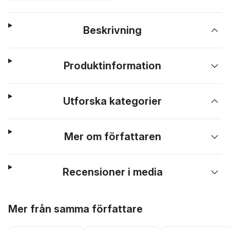
Beskrivning
Produktinformation
Utforska kategorier
Mer om författaren
Recensioner i media
Hoppa över listan
Mer från samma författare