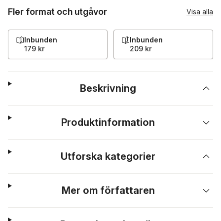
Fler format och utgåvor
Visa alla
Inbunden
Inbunden
179 kr
209 kr
Beskrivning
Produktinformation
Utforska kategorier
Mer om författaren