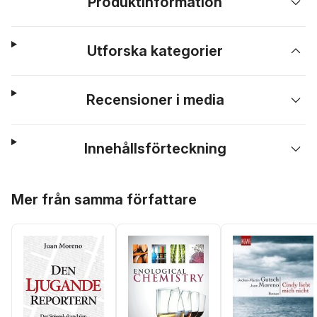
Produktinformation
Utforska kategorier
Recensioner i media
Innehållsförteckning
Hoppa över listan
Mer från samma författare