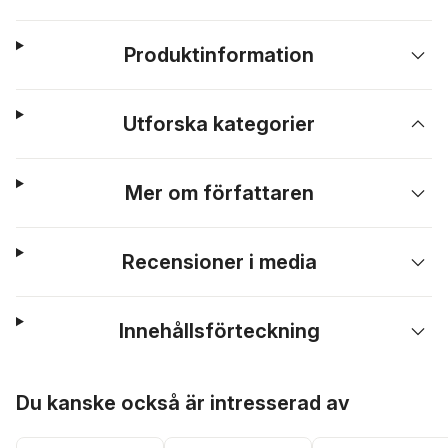
Produktinformation
Utforska kategorier
Mer om författaren
Recensioner i media
Innehållsförteckning
Hoppa över listan
Du kanske också är intresserad av