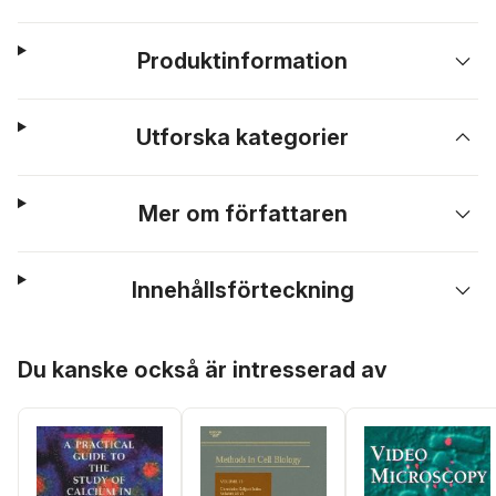
Produktinformation
Utforska kategorier
Mer om författaren
Innehållsförteckning
Hoppa över listan
Du kanske också är intresserad av