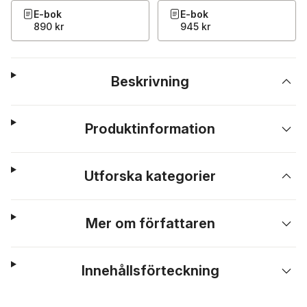
E-bok
E-bok
890 kr
945 kr
Beskrivning
Produktinformation
Utforska kategorier
Mer om författaren
Innehållsförteckning