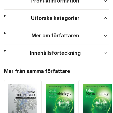
Produktinformation
Utforska kategorier
Mer om författaren
Innehållsförteckning
Hoppa över listan
Mer från samma författare