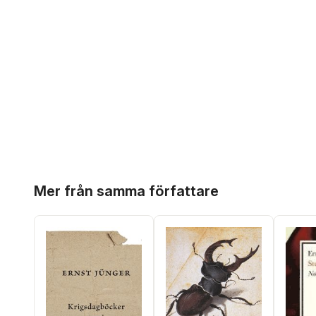
Hoppa över listan
Mer från samma författare