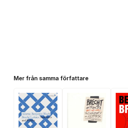
Hoppa över listan
Mer från samma författare