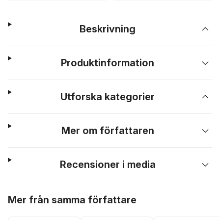
Beskrivning
Produktinformation
Utforska kategorier
Mer om författaren
Recensioner i media
Hoppa över listan
Mer från samma författare