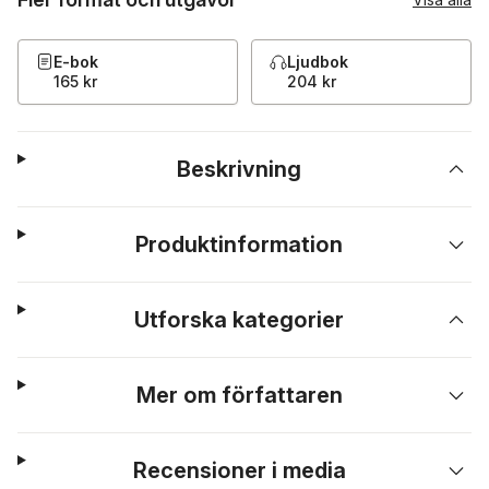
E-bok
Ljudbok
165 kr
204 kr
Beskrivning
Produktinformation
Utforska kategorier
Mer om författaren
Recensioner i media