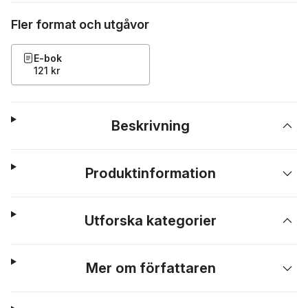
Fler format och utgåvor
E-bok
121 kr
Beskrivning
Produktinformation
Utforska kategorier
Mer om författaren