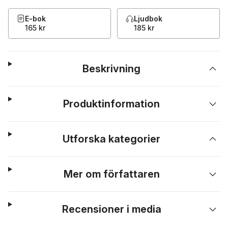
E-bok
Ljudbok
165 kr
185 kr
Beskrivning
Produktinformation
Utforska kategorier
Mer om författaren
Recensioner i media