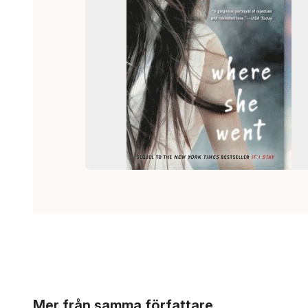
Hoppa över listan
Mer från samma författare