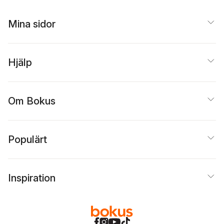
Mina sidor
Hjälp
Om Bokus
Populärt
Inspiration