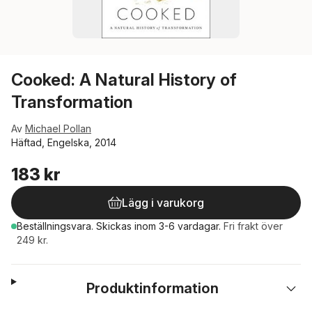
Cooked: A Natural History of
Transformation
Av
Michael Pollan
Häftad, Engelska, 2014
183 kr
Lägg i varukorg
Beställningsvara.
Skickas
inom 3-6 vardagar
.
Fri frakt över
249 kr.
Produktinformation