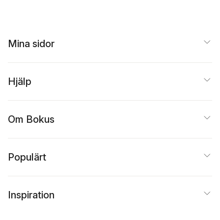
Mina sidor
Hjälp
Om Bokus
Populärt
Inspiration