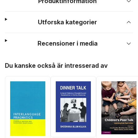
Produktinformation
Utforska kategorier
Recensioner i media
Hoppa över listan
Du kanske också är intresserad av