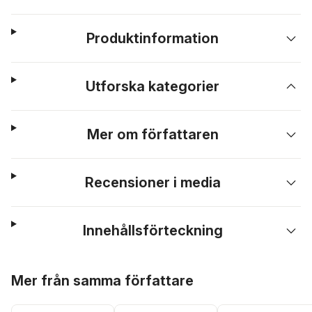
Produktinformation
Utforska kategorier
Mer om författaren
Recensioner i media
Innehållsförteckning
Hoppa över listan
Mer från samma författare