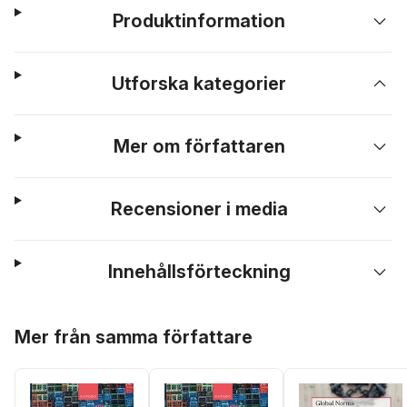
Produktinformation
Utforska kategorier
Mer om författaren
Recensioner i media
Innehållsförteckning
Hoppa över listan
Mer från samma författare