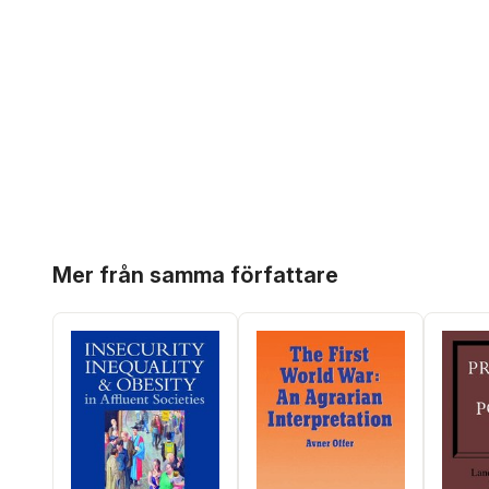
Hoppa över listan
Mer från samma författare