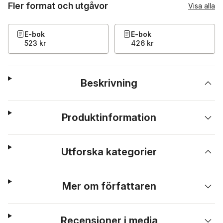
Fler format och utgåvor
Visa alla
E-bok
E-bok
523 kr
426 kr
Beskrivning
Produktinformation
Utforska kategorier
Mer om författaren
Recensioner i media