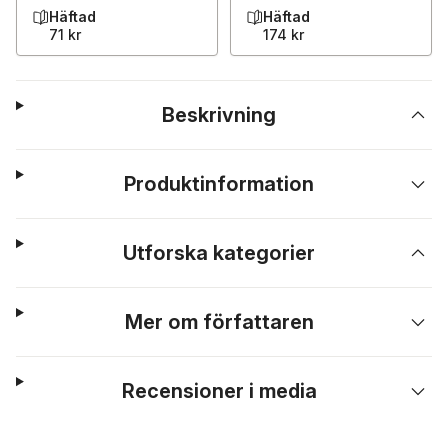
Häftad
Häftad
71 kr
174 kr
Beskrivning
Produktinformation
Utforska kategorier
Mer om författaren
Recensioner i media