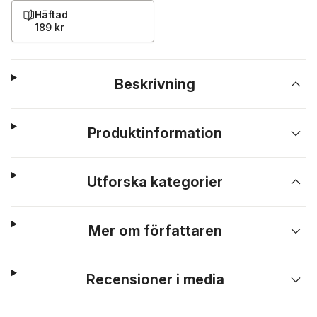
Häftad
189 kr
Beskrivning
Produktinformation
Utforska kategorier
Mer om författaren
Recensioner i media