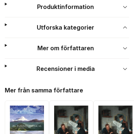
Produktinformation
Utforska kategorier
Mer om författaren
Recensioner i media
Hoppa över listan
Mer från samma författare