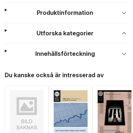
Produktinformation
Utforska kategorier
Innehållsförteckning
Hoppa över listan
Du kanske också är intresserad av