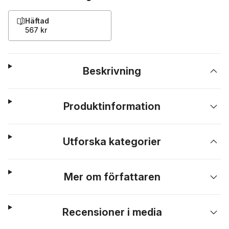
Häftad
567 kr
Beskrivning
Produktinformation
Utforska kategorier
Mer om författaren
Recensioner i media