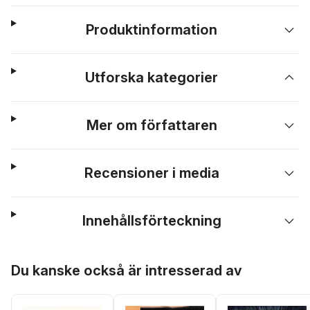
Produktinformation
Utforska kategorier
Mer om författaren
Recensioner i media
Innehållsförteckning
Hoppa över listan
Du kanske också är intresserad av