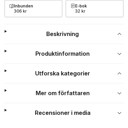
Inbunden
E-bok
306 kr
32 kr
Beskrivning
Produktinformation
Utforska kategorier
Mer om författaren
Recensioner i media