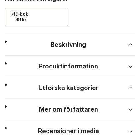
E-bok
99 kr
Beskrivning
Produktinformation
Utforska kategorier
Mer om författaren
Recensioner i media