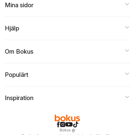
Mina sidor
Hjälp
Om Bokus
Populärt
Inspiration
Bokus
@