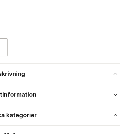
skrivning
tinformation
ka kategorier