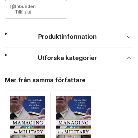
Inbunden
Tillf. slut
Produktinformation
Utforska kategorier
Hoppa över listan
Mer från samma författare