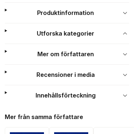
Produktinformation
Utforska kategorier
Mer om författaren
Recensioner i media
Innehållsförteckning
Hoppa över listan
Mer från samma författare