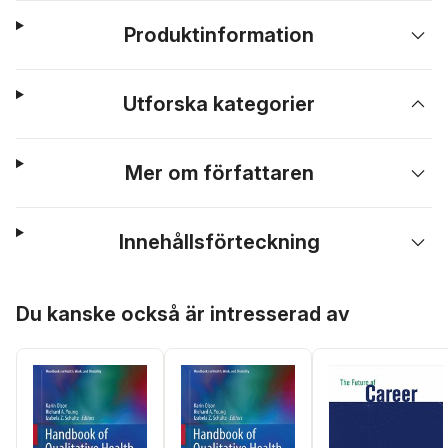
Produktinformation
Utforska kategorier
Mer om författaren
Innehållsförteckning
Hoppa över listan
Du kanske också är intresserad av