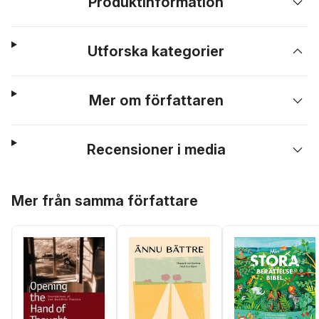
Produktinformation
Utforska kategorier
Mer om författaren
Recensioner i media
Hoppa över listan
Mer från samma författare