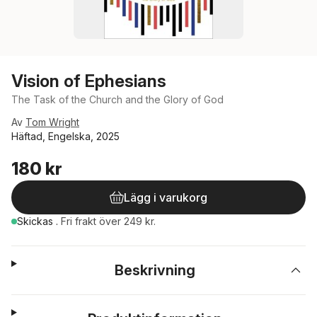
Vision of Ephesians
The Task of the Church and the Glory of God
Av
Tom Wright
Häftad, Engelska, 2025
180 kr
Lägg i varukorg
Skickas
.
Fri frakt över 249 kr.
Beskrivning