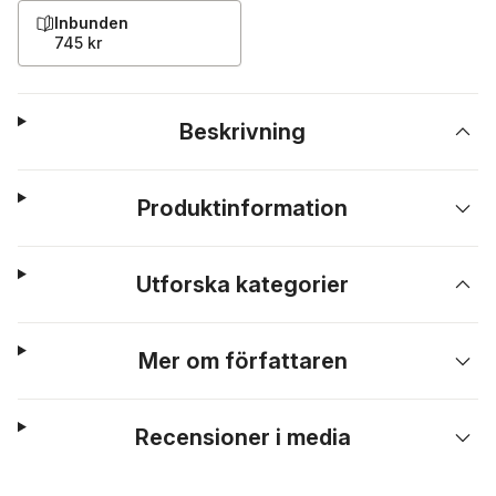
Inbunden
745 kr
Beskrivning
Produktinformation
Utforska kategorier
Mer om författaren
Recensioner i media