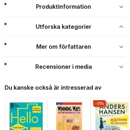
Produktinformation
Utforska kategorier
Mer om författaren
Recensioner i media
Hoppa över listan
Du kanske också är intresserad av
-11%