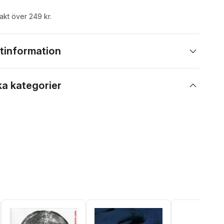
rakt över 249 kr.
tinformation
ka kategorier