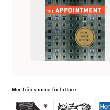
Hoppa över listan
Mer från samma författare