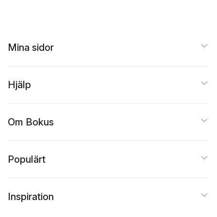
Mina sidor
Hjälp
Om Bokus
Populärt
Inspiration