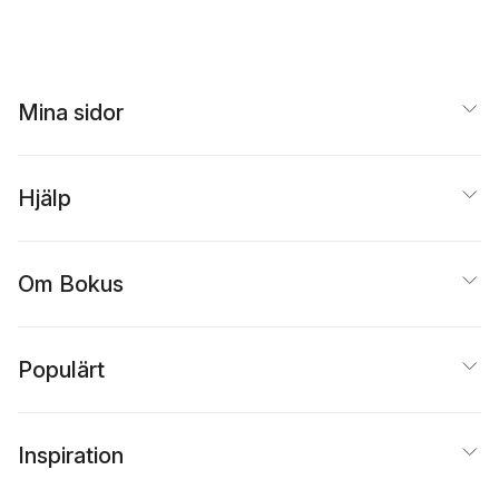
Mina sidor
Hjälp
Om Bokus
Populärt
Inspiration