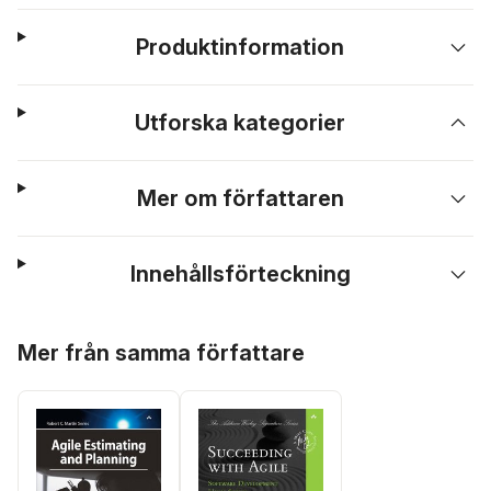
Produktinformation
Utforska kategorier
Mer om författaren
Innehållsförteckning
Hoppa över listan
Mer från samma författare