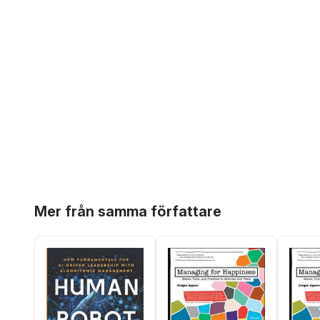
Hoppa över listan
Mer från samma författare