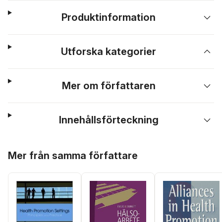
Produktinformation
Utforska kategorier
Mer om författaren
Innehållsförteckning
Hoppa över listan
Mer från samma författare