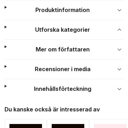
Produktinformation
Utforska kategorier
Mer om författaren
Recensioner i media
Innehållsförteckning
Hoppa över listan
Du kanske också är intresserad av