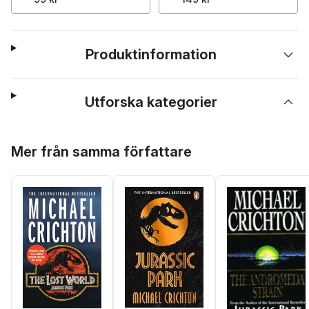
Produktinformation
Utforska kategorier
Hoppa över listan
Mer från samma författare