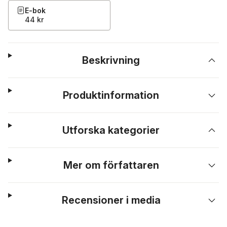
E-bok
44 kr
Beskrivning
Produktinformation
Utforska kategorier
Mer om författaren
Recensioner i media