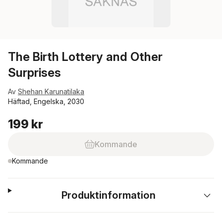
The Birth Lottery and Other
Surprises
Av
Shehan Karunatilaka
Häftad, Engelska, 2030
199 kr
Kommande
Kommande
Produktinformation