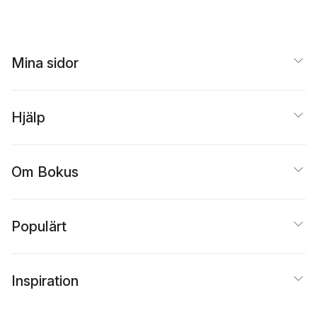
Mina sidor
Hjälp
Om Bokus
Populärt
Inspiration