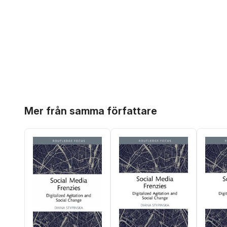
Hoppa över listan
Mer från samma författare