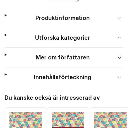
Produktinformation
Utforska kategorier
Mer om författaren
Innehållsförteckning
Hoppa över listan
Du kanske också är intresserad av