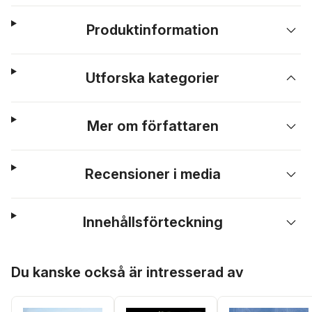
Produktinformation
Utforska kategorier
Mer om författaren
Recensioner i media
Innehållsförteckning
Hoppa över listan
Du kanske också är intresserad av